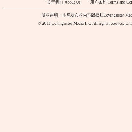
·
关于我们 About Us
·
用户条约 Terms and Cond
版权声明：本网发布的内容版权归Lovingsister 
© 2013 Lovingsister Media Inc. All rights reserved. Unaut